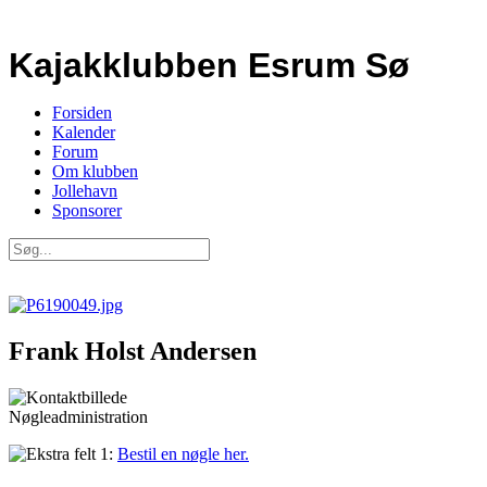
Kajakklubben Esrum Sø
Forsiden
Kalender
Forum
Om klubben
Jollehavn
Sponsorer
Frank Holst Andersen
Nøgleadministration
Bestil en nøgle her.