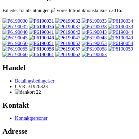
Billeder fra afslutningen på vores Introduktionskursus i 2016.
Handel
Betalingsbetingelser
CVR: 31926823
Kontakt
Kontaktpersoner
Adresse